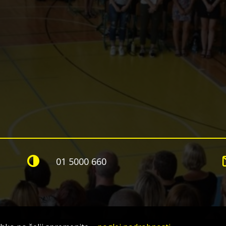
01 5000 660