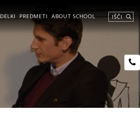
DELKI
PREDMETI
ABOUT SCHOOL