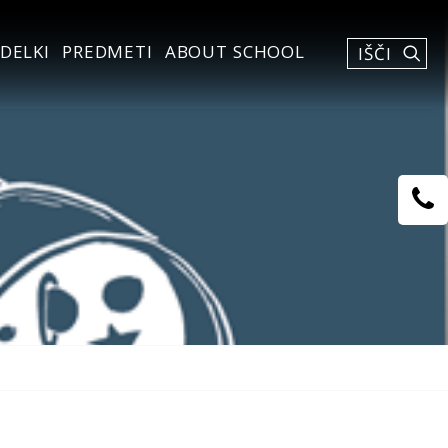
DELKI
PREDMETI
ABOUT SCHOOL