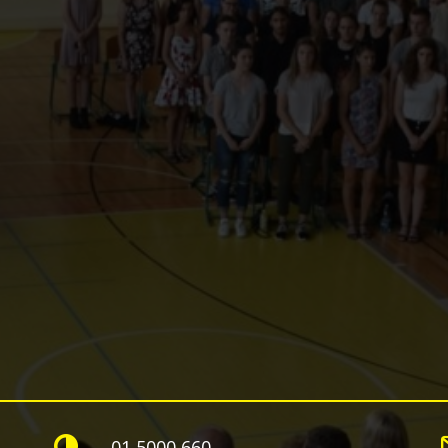
01 5000 660