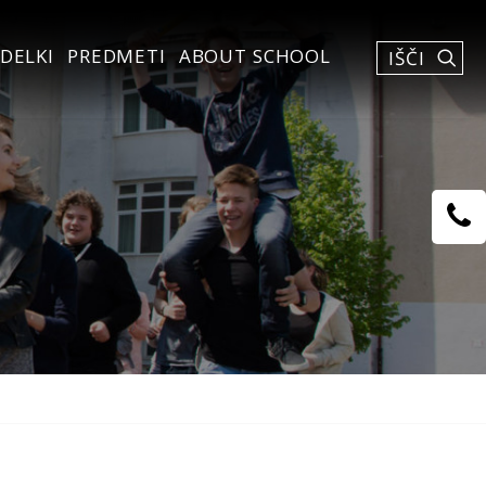
DELKI
PREDMETI
ABOUT SCHOOL