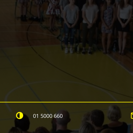
01 5000 660