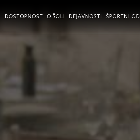
DOSTOPNOST
O ŠOLI
DEJAVNOSTI
ŠPORTNI OD