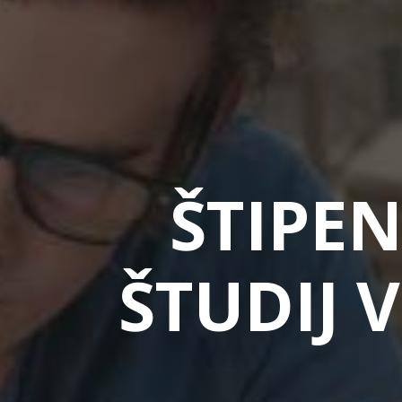
ŠTIPEN
ŠTUDIJ V