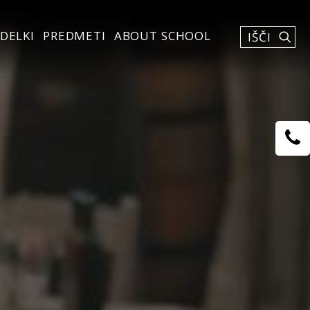
DELKI
PREDMETI
ABOUT SCHOOL