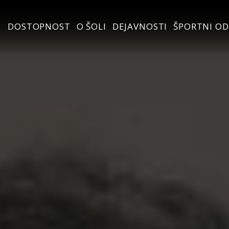
DOSTOPNOST
O ŠOLI
DEJAVNOSTI
ŠPORTNI OD