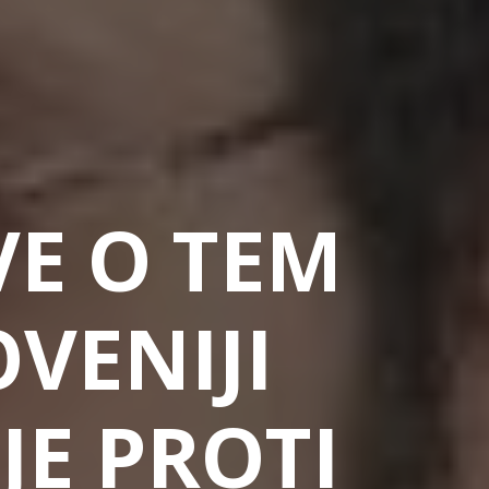
VE O TEM
OVENIJI
JE PROTI