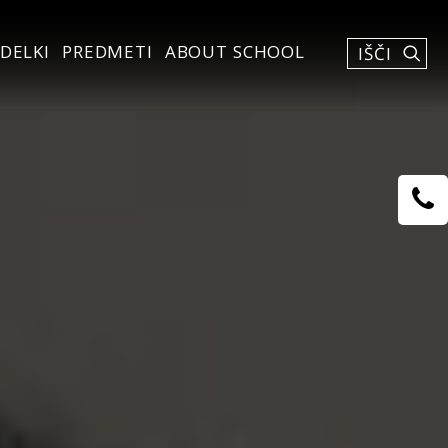
DELKI
PREDMETI
ABOUT SCHOOL