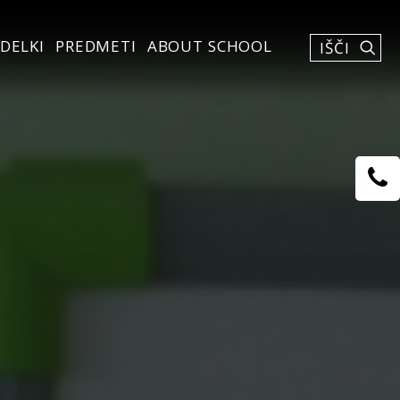
DELKI
PREDMETI
ABOUT SCHOOL