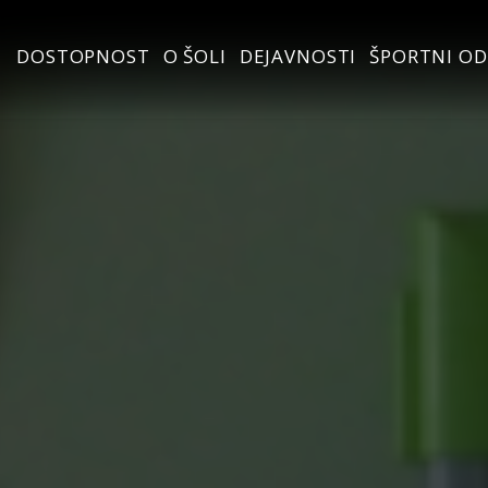
DOSTOPNOST
O ŠOLI
DEJAVNOSTI
ŠPORTNI OD