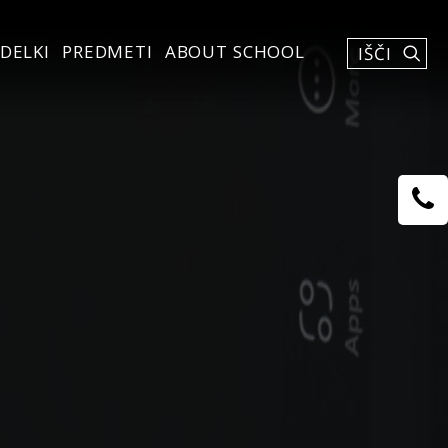
DELKI
PREDMETI
ABOUT SCHOOL