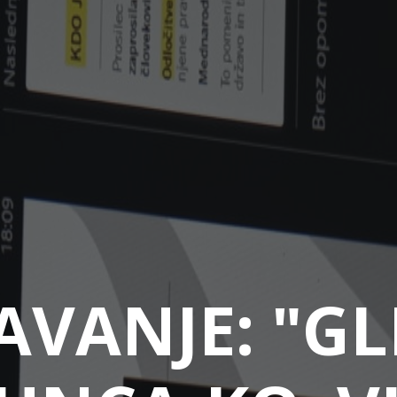
AVANJE: "G