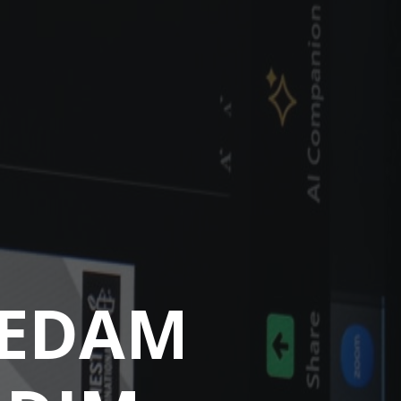
LEDAM