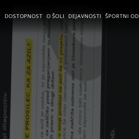
DOSTOPNOST
O ŠOLI
DEJAVNOSTI
ŠPORTNI OD