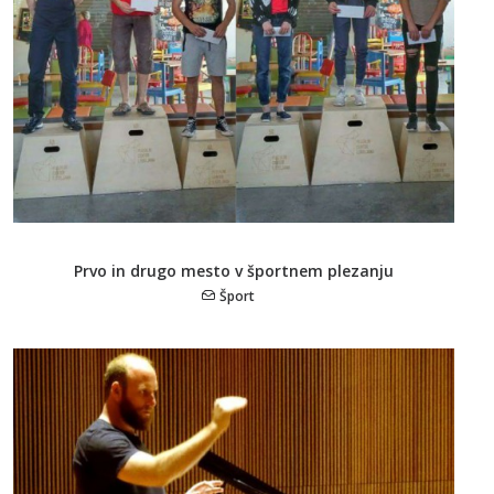
Prvo in drugo mesto v športnem plezanju
Šport