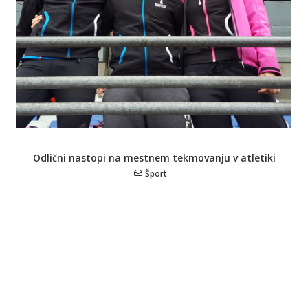
Odlični nastopi na mestnem tekmovanju v atletiki
Šport