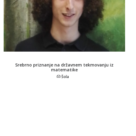
Srebrno priznanje na državnem tekmovanju iz
matematike
Šola