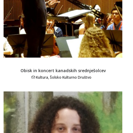
Obisk in koncert kanadskih srednješolcev
Kultura
,
Šolsko Kulturno Društvo