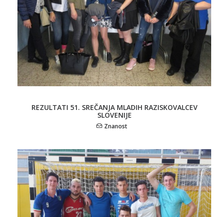
REZULTATI 51. SREČANJA MLADIH RAZISKOVALCEV
SLOVENIJE
Znanost