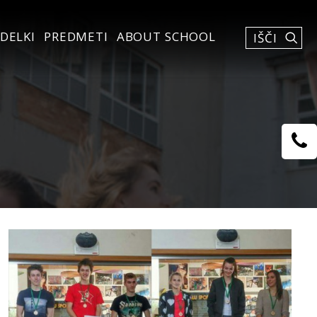
DELKI
PREDMETI
ABOUT SCHOOL