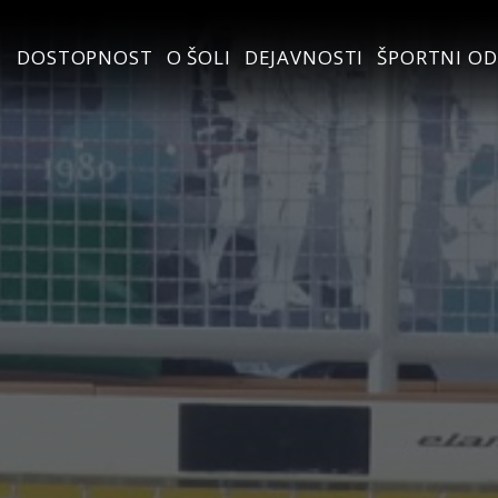
DOSTOPNOST
O ŠOLI
DEJAVNOSTI
ŠPORTNI OD