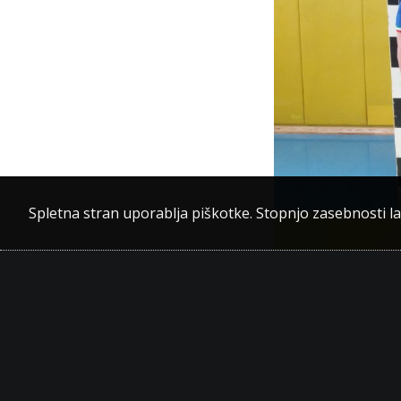
Spletna stran uporablja piškotke. Stopnjo zasebnosti l