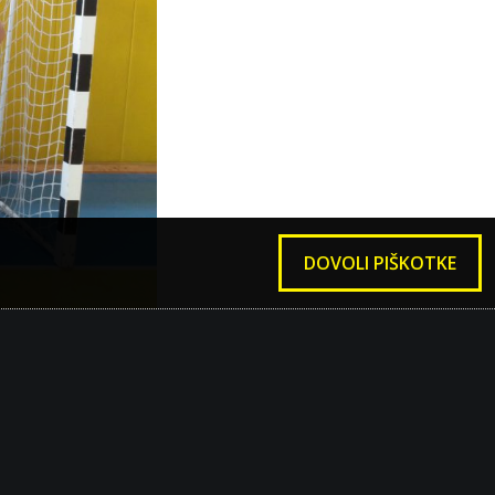
DOVOLI PIŠKOTKE