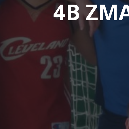
4B ZM