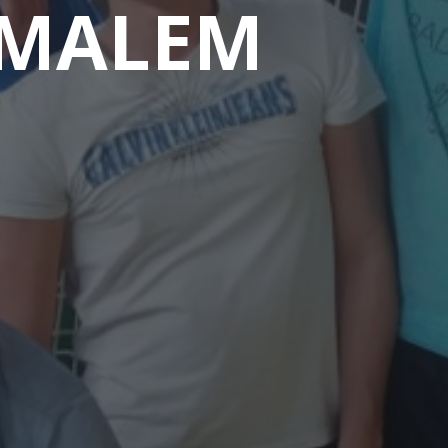
 MALEM