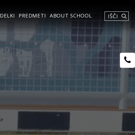
DELKI
PREDMETI
ABOUT SCHOOL