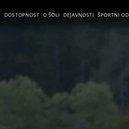
DOSTOPNOST
O ŠOLI
DEJAVNOSTI
ŠPORTNI OD