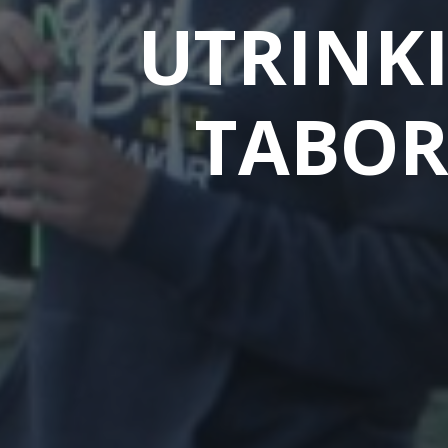
UTRINK
TABOR