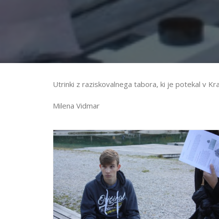
Utrinki z raziskovalnega tabora, ki je potekal v Kr
Milena Vidmar