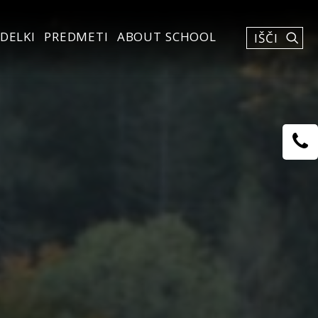
DELKI
PREDMETI
ABOUT SCHOOL