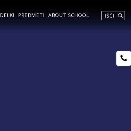
DELKI
PREDMETI
ABOUT SCHOOL