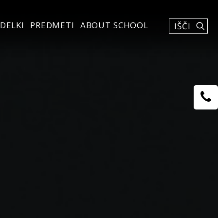
DELKI
PREDMETI
ABOUT SCHOOL