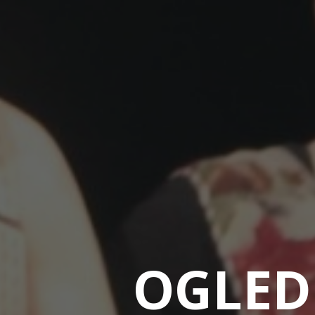
OGLED