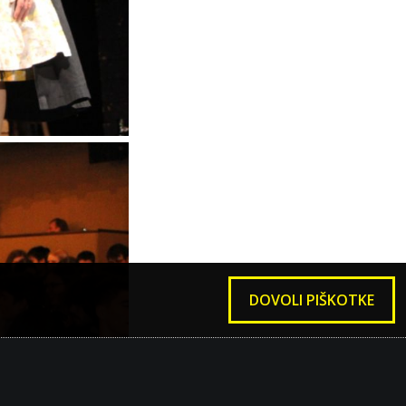
DOVOLI PIŠKOTKE