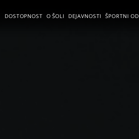
DOSTOPNOST
O ŠOLI
DEJAVNOSTI
ŠPORTNI OD