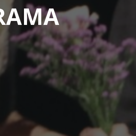
DRAMA