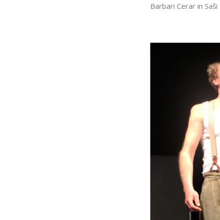
Barbari Cerar in Saši