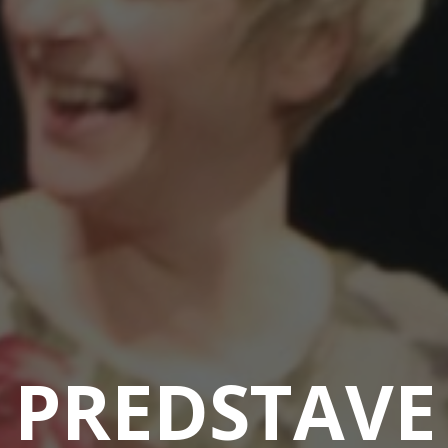
 PREDSTAVE