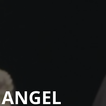
 ANGEL