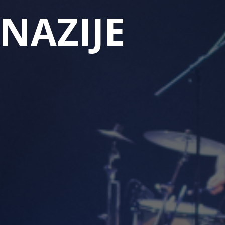
MNAZIJE