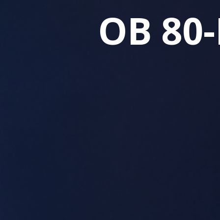
OB 80-