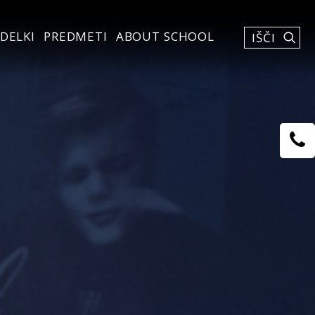
DELKI
PREDMETI
ABOUT SCHOOL