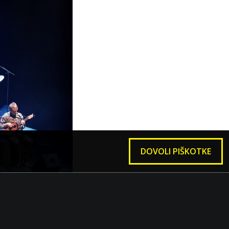
DOVOLI PIŠKOTKE