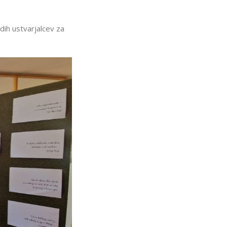
dih ustvarjalcev za