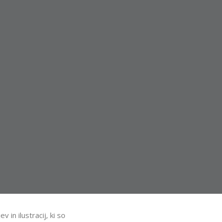
 in ilustracij, ki so