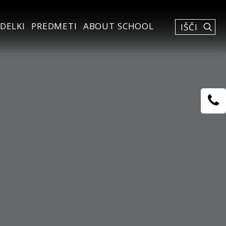
DELKI
PREDMETI
ABOUT SCHOOL