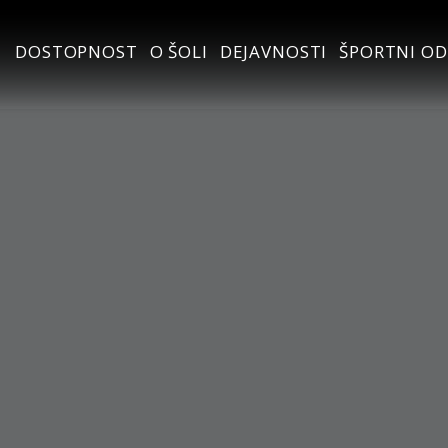
DOSTOPNOST
O ŠOLI
DEJAVNOSTI
ŠPORTNI OD