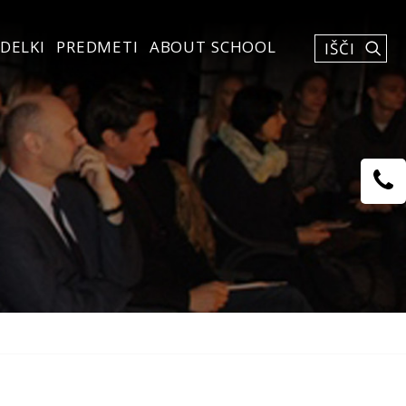
DELKI
PREDMETI
ABOUT SCHOOL