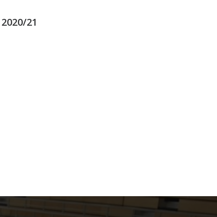
 2020/21